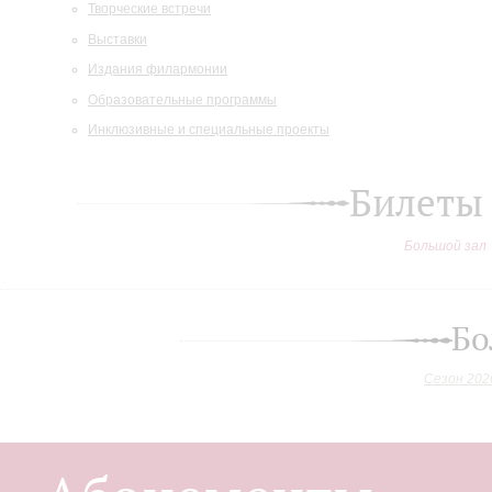
Творческие встречи
Выставки
Издания филармонии
Образовательные программы
Инклюзивные и специальные проекты
Билеты
Большой зал
Бо
Сезон 202