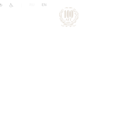
|
RU
EN