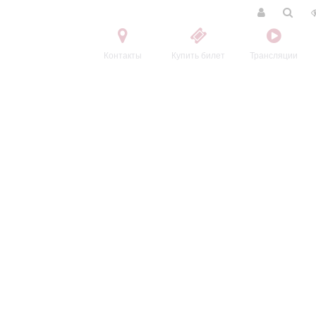
Контакты
Купить билет
Трансляции