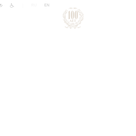
|
RU
EN