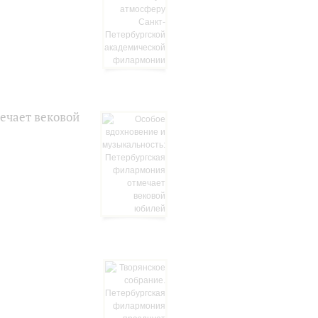
ечает вековой