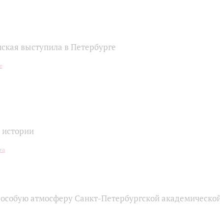
нская выступила в Петербурге
 истории
 особую атмосферу Санкт-Петербургской академическо