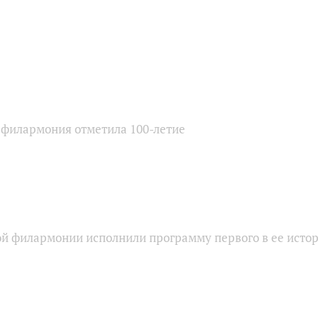
 филармония отметила 100-летие
ой филармонии исполнили программу первого в ее исто