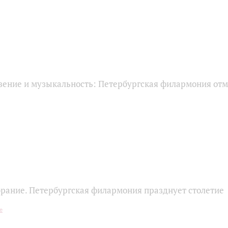
вение и музыкальность: Петербургская филармония отм
брание. Петербургская филармония празднует столетие