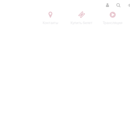
Контакты
Купить билет
Трансляции