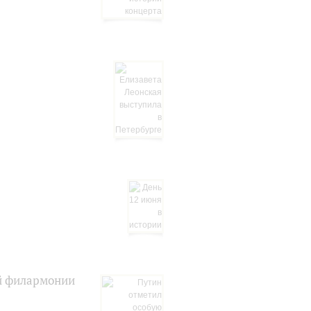
й филармонии