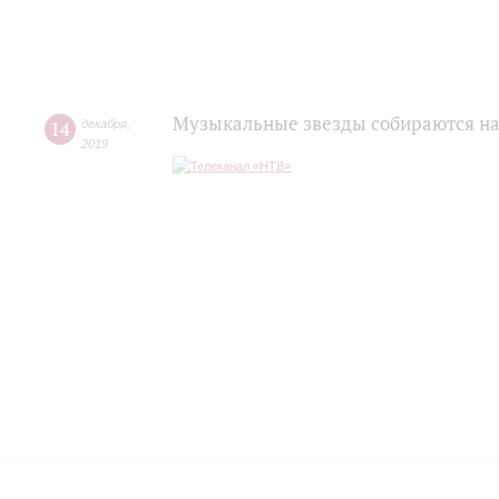
Музыкальные звезды собираются на
14
декабря
,
2019