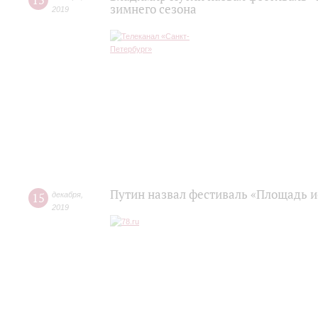
15
зимнего сезона
2019
Путин назвал фестиваль «Площадь и
15
декабря
,
2019