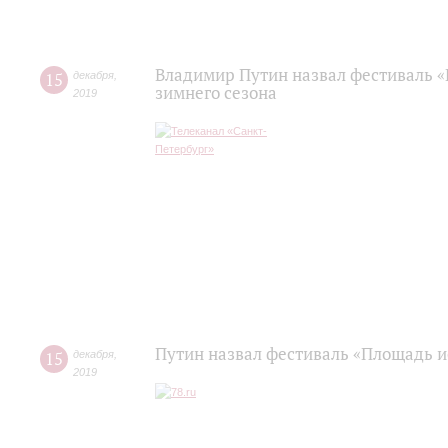
Владимир Путин назвал фестиваль «
15
декабря
,
зимнего сезона
2019
Путин назвал фестиваль «Площадь и
15
декабря
,
2019