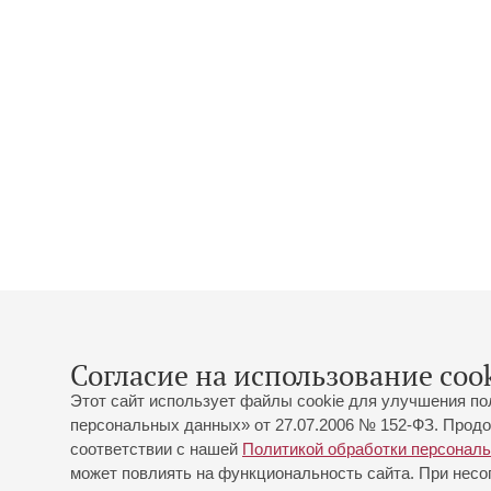
Согласие на использование cook
Этот сайт использует файлы cookie для улучшения по
персональных данных» от 27.07.2006 № 152-ФЗ. Продо
соответствии с нашей
Политикой обработки персонал
может повлиять на функциональность сайта. При несог