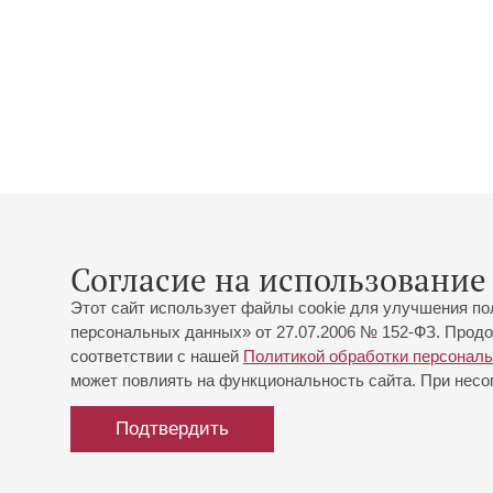
Согласие на использование 
Этот сайт использует файлы cookie для улучшения по
персональных данных» от 27.07.2006 № 152-ФЗ. Продо
соответствии с нашей
Политикой обработки персонал
может повлиять на функциональность сайта. При несог
Подтвердить