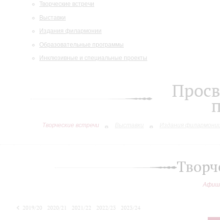
Творческие встречи
Выставки
Издания филармонии
Образовательные программы
Инклюзивные и специальные проекты
Просв
Творческие встречи
Выставки
Издания филармони
Творч
Афиш
2019/20
2020/21
2021/22
2022/23
2023/24
2024/25
2025/26