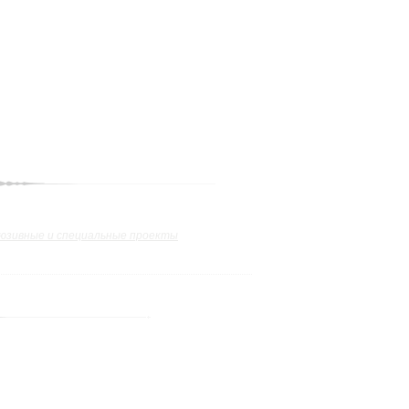
юзивные и специальные проекты