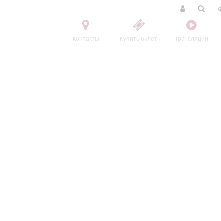
Контакты
Купить билет
Трансляции