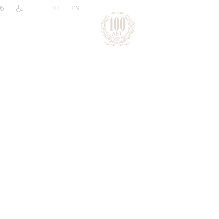
|
RU
EN