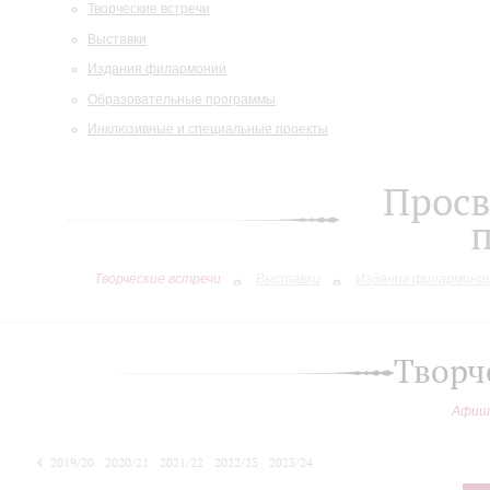
Творческие встречи
Выставки
Издания филармонии
Образовательные программы
Инклюзивные и специальные проекты
Просв
Творческие встречи
Выставки
Издания филармони
Творч
Афиш
2019/20
2020/21
2021/22
2022/23
2023/24
2024/25
2025/26