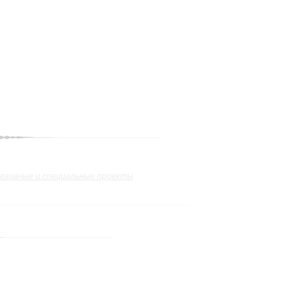
юзивные и специальные проекты