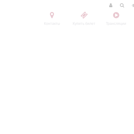
Контакты
Купить билет
Трансляции