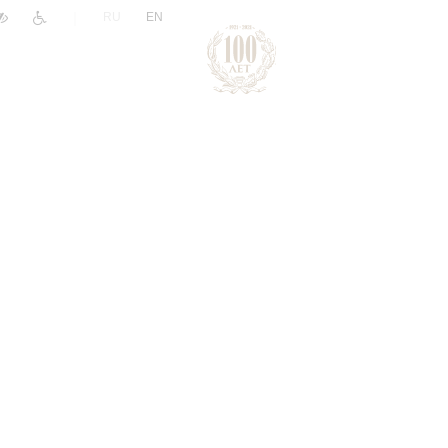
|
RU
EN