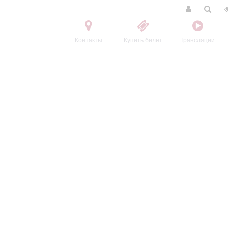
Контакты
Купить билет
Трансляции