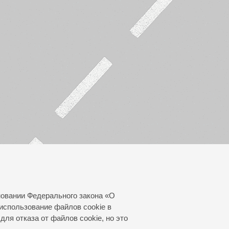
новании Федерального закона «О
использование файлов cookie в
для отказа от файлов cookie, но это