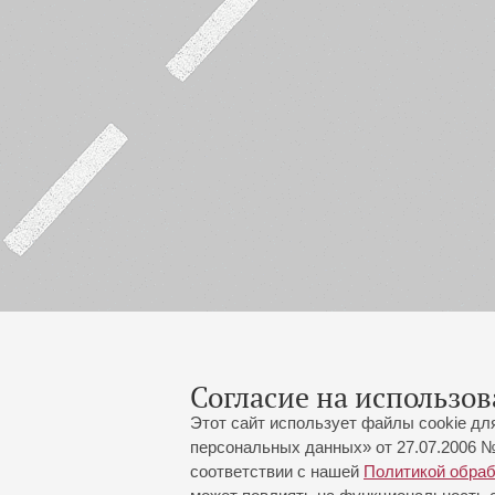
Согласие на использов
Этот сайт использует файлы cookie дл
персональных данных» от 27.07.2006 №
соответствии с нашей
Политикой обра