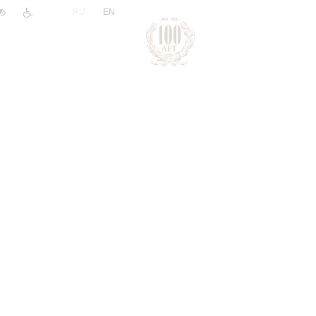
|
RU
EN