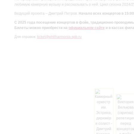
любимую камерную музыку и рассказывать о ней. Цикл сезона 2024/
Ведущий проекта – Дмитрий Петров.
Начало всех концертов в 15:00
С 2025 года посещение концертов в фойе, традиционно проводи
Билеты можно приобрести на
официальном сайте
и в кассах фил
Для справок:
ticket@philharmonia.spb.ru