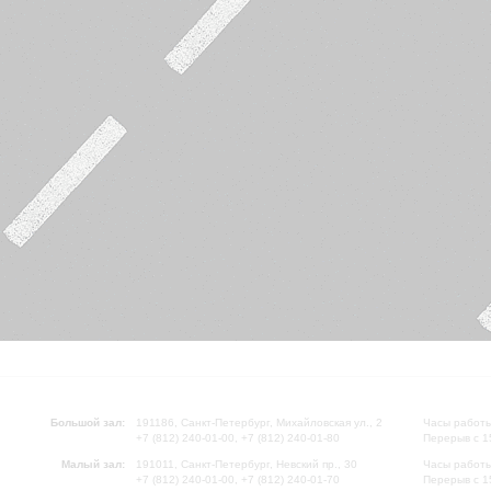
Большой зал:
191186, Санкт-Петербург, Михайловская ул., 2
Часы работы
+7 (812) 240-01-00, +7 (812) 240-01-80
Перерыв с 1
Малый зал:
191011, Санкт-Петербург, Невский пр., 30
Часы работы
+7 (812) 240-01-00, +7 (812) 240-01-70
Перерыв с 1