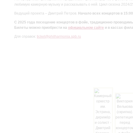
любимую камерную музыку и рассказывать о ней. Цикл сезона 2024/
Ведущий проекта – Дмитрий Петров.
Начало всех концертов в 15:00
С 2025 года посещение концертов в фойе, традиционно проводи
Билеты можно приобрести на
официальном сайте
и в кассах фил
Для справок:
ticket@philharmonia.spb.ru