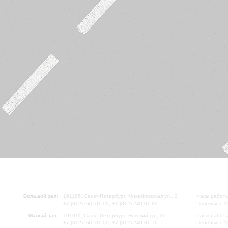
Большой зал:
191186, Санкт-Петербург, Михайловская ул., 2
Часы работы
+7 (812) 240-01-00, +7 (812) 240-01-80
Перерыв с 1
Малый зал:
191011, Санкт-Петербург, Невский пр., 30
Часы работы
+7 (812) 240-01-00, +7 (812) 240-01-70
Перерыв с 1