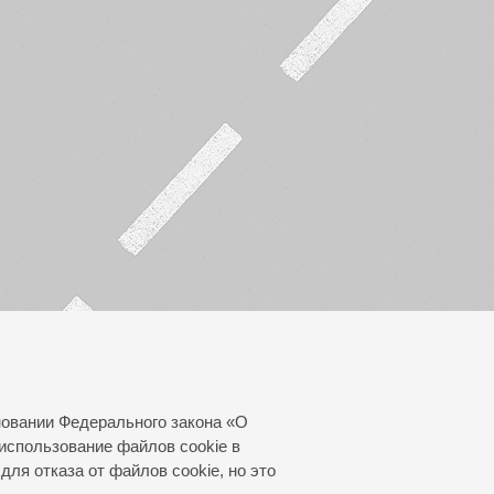
новании Федерального закона «О
использование файлов cookie в
для отказа от файлов cookie, но это