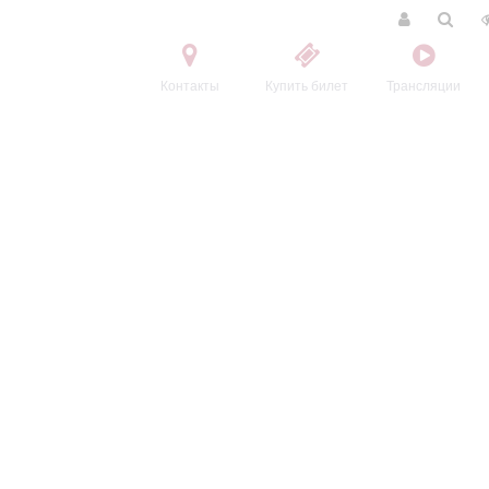
Контакты
Купить билет
Трансляции