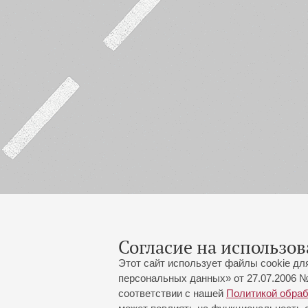
Согласие на использов
Этот сайт использует файлы cookie дл
персональных данных» от 27.07.2006 №
соответствии с нашей
Политикой обра