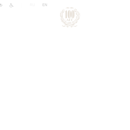
|
RU
EN