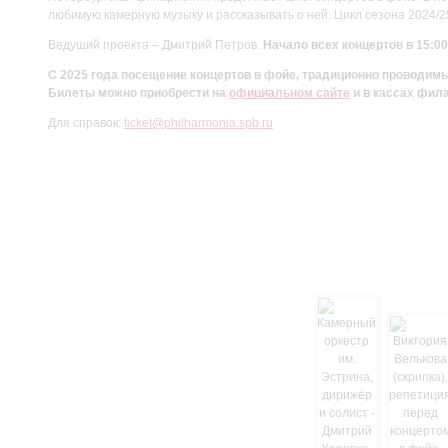
любимую камерную музыку и рассказывать о ней. Цикл сезона 2024/
Ведущий проекта – Дмитрий Петров.
Начало всех концертов в 15:00
С 2025 года посещение концертов в фойе, традиционно проводи
Билеты можно приобрести на
официальном сайте
и в кассах фил
Для справок:
ticket@philharmonia.spb.ru