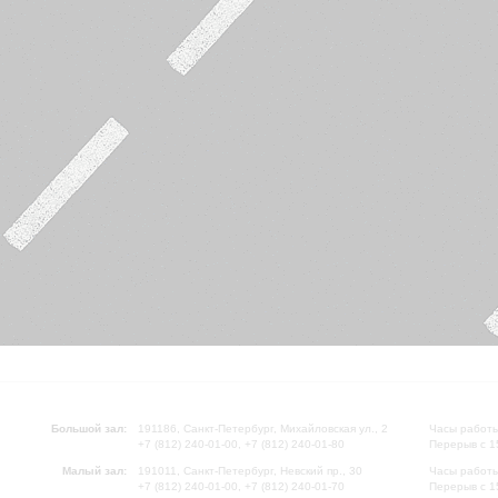
Большой зал:
191186, Санкт-Петербург, Михайловская ул., 2
Часы работы
+7 (812) 240-01-00, +7 (812) 240-01-80
Перерыв с 1
Малый зал:
191011, Санкт-Петербург, Невский пр., 30
Часы работы
+7 (812) 240-01-00, +7 (812) 240-01-70
Перерыв с 1