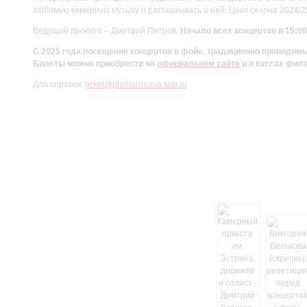
любимую камерную музыку и рассказывать о ней. Цикл сезона 2024/
Ведущий проекта – Дмитрий Петров.
Начало всех концертов в 15:00
С 2025 года посещение концертов в фойе, традиционно проводи
Билеты можно приобрести на
официальном сайте
и в кассах фил
Для справок:
ticket@philharmonia.spb.ru