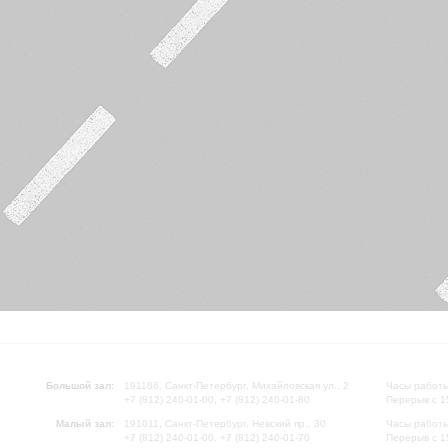
Большой зал:
191186, Санкт-Петербург, Михайловская ул., 2
Часы работы
+7 (812) 240-01-00, +7 (812) 240-01-80
Перерыв с 1
Малый зал:
191011, Санкт-Петербург, Невский пр., 30
Часы работы
+7 (812) 240-01-00, +7 (812) 240-01-70
Перерыв с 1