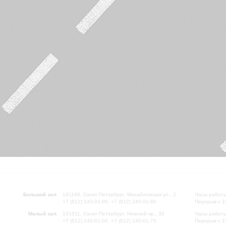
Большой зал:
191186, Санкт-Петербург, Михайловская ул., 2
Часы работы
+7 (812) 240-01-00, +7 (812) 240-01-80
Перерыв с 1
Малый зал:
191011, Санкт-Петербург, Невский пр., 30
Часы работы
+7 (812) 240-01-00, +7 (812) 240-01-70
Перерыв с 1