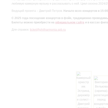
любимую камерную музыку и рассказывать о ней. Цикл сезона 2024/
Ведущий проекта – Дмитрий Петров.
Начало всех концертов в 15:00
С 2025 года посещение концертов в фойе, традиционно проводи
Билеты можно приобрести на
официальном сайте
и в кассах фил
Для справок:
ticket@philharmonia.spb.ru