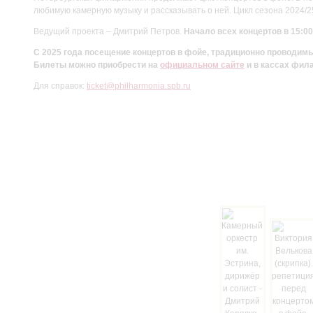
любимую камерную музыку и рассказывать о ней. Цикл сезона 2024/
Ведущий проекта – Дмитрий Петров.
Начало всех концертов в 15:00
С 2025 года посещение концертов в фойе, традиционно проводи
Билеты можно приобрести на
официальном сайте
и в кассах фил
Для справок:
ticket@philharmonia.spb.ru