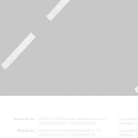
Большой зал:
191186, Санкт-Петербург, Михайловская ул., 2
Часы работы
+7 (812) 240-01-00, +7 (812) 240-01-80
Перерыв с 1
Малый зал:
191011, Санкт-Петербург, Невский пр., 30
Часы работы
+7 (812) 240-01-00, +7 (812) 240-01-70
Перерыв с 1