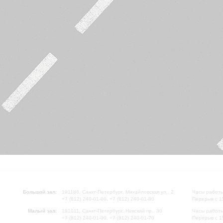
Большой зал:
191186, Санкт-Петербург, Михайловская ул., 2
Часы работы
+7 (812) 240-01-00, +7 (812) 240-01-80
Перерыв с 1
Малый зал:
191011, Санкт-Петербург, Невский пр., 30
Часы работы
+7 (812) 240-01-00, +7 (812) 240-01-70
Перерыв с 1