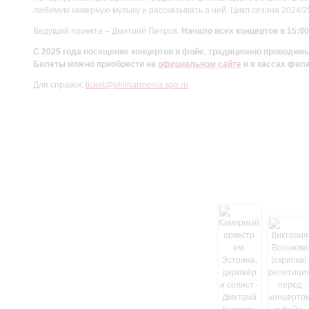
любимую камерную музыку и рассказывать о ней. Цикл сезона 2024/
Ведущий проекта – Дмитрий Петров.
Начало всех концертов в 15:00
С 2025 года посещение концертов в фойе, традиционно проводи
Билеты можно приобрести на
официальном сайте
и в кассах фил
Для справок:
ticket@philharmonia.spb.ru