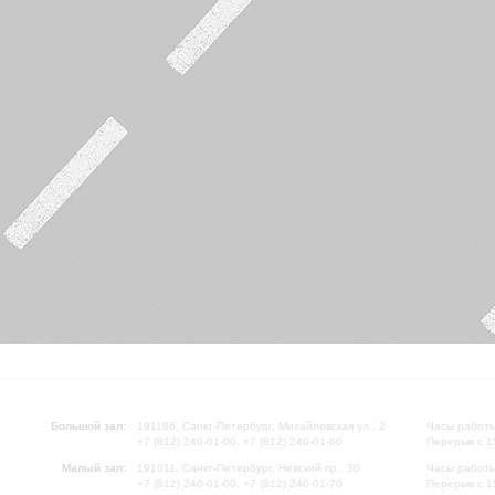
Большой зал:
191186, Санкт-Петербург, Михайловская ул., 2
Часы работы
+7 (812) 240-01-00, +7 (812) 240-01-80
Перерыв с 1
Малый зал:
191011, Санкт-Петербург, Невский пр., 30
Часы работы
+7 (812) 240-01-00, +7 (812) 240-01-70
Перерыв с 1