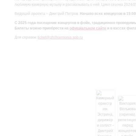
любимую камерную музыку и рассказывать о ней. Цикл сезона 2024/
Ведущий проекта – Дмитрий Петров.
Начало всех концертов в 15:00
С 2025 года посещение концертов в фойе, традиционно проводи
Билеты можно приобрести на
официальном сайте
и в кассах фил
Для справок:
ticket@philharmonia.spb.ru