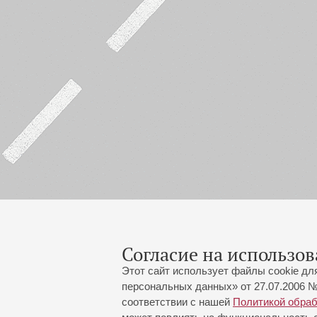
Согласие на использов
Этот сайт использует файлы cookie дл
персональных данных» от 27.07.2006 №
соответствии с нашей
Политикой обра