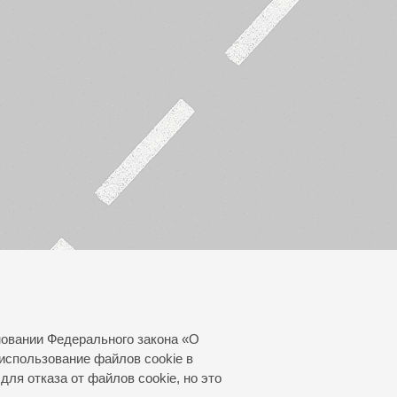
новании Федерального закона «О
использование файлов cookie в
для отказа от файлов cookie, но это