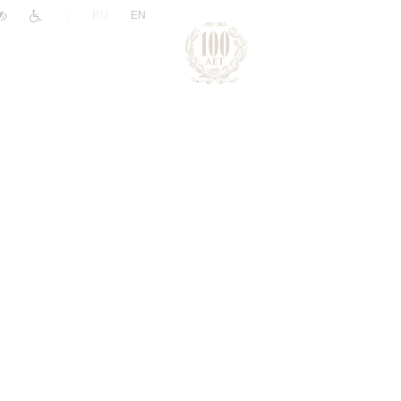
|
RU
EN