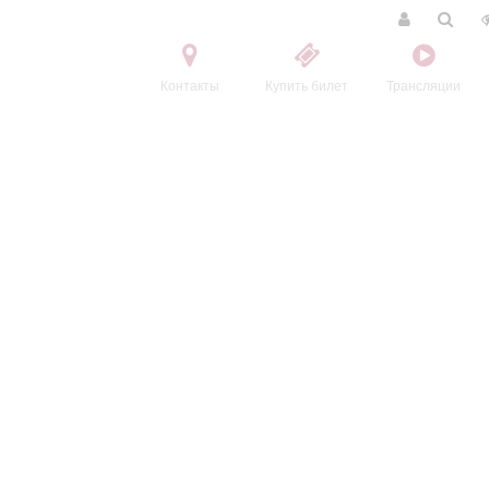
Контакты
Купить билет
Трансляции