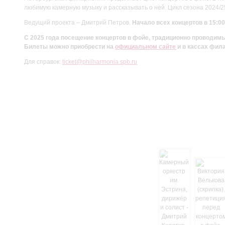
любимую камерную музыку и рассказывать о ней. Цикл сезона 2024/
Ведущий проекта – Дмитрий Петров.
Начало всех концертов в 15:00
С 2025 года посещение концертов в фойе, традиционно проводи
Билеты можно приобрести на
официальном сайте
и в кассах фил
Для справок:
ticket@philharmonia.spb.ru