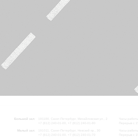
Большой зал:
191186, Санкт-Петербург, Михайловская ул., 2
Часы работы
+7 (812) 240-01-00, +7 (812) 240-01-80
Перерыв с 1
Малый зал:
191011, Санкт-Петербург, Невский пр., 30
Часы работы
+7 (812) 240-01-00, +7 (812) 240-01-70
Перерыв с 1