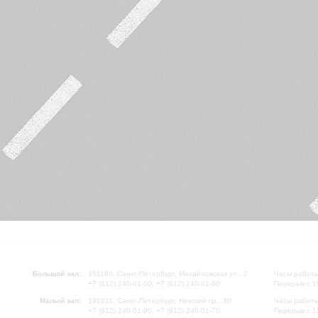
Большой зал:
191186, Санкт-Петербург, Михайловская ул., 2
Часы работы
+7 (812) 240-01-00, +7 (812) 240-01-80
Перерыв с 1
Малый зал:
191011, Санкт-Петербург, Невский пр., 30
Часы работы
+7 (812) 240-01-00, +7 (812) 240-01-70
Перерыв с 1