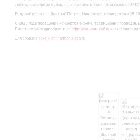
любимую камерную музыку и рассказывать о ней. Цикл сезона 2024/
Ведущий проекта – Дмитрий Петров.
Начало всех концертов в 15:00
С 2025 года посещение концертов в фойе, традиционно проводи
Билеты можно приобрести на
официальном сайте
и в кассах фил
Для справок:
ticket@philharmonia.spb.ru