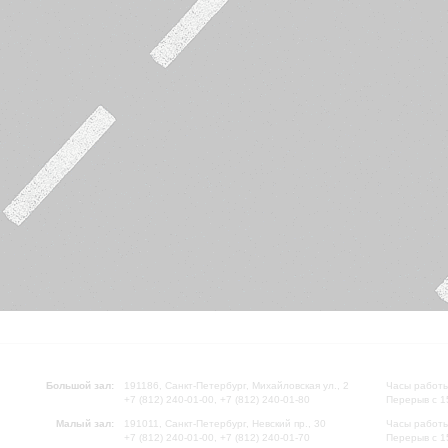
Большой зал:
191186, Санкт-Петербург, Михайловская ул., 2
Часы работы
+7 (812) 240-01-00, +7 (812) 240-01-80
Перерыв с 1
Малый зал:
191011, Санкт-Петербург, Невский пр., 30
Часы работы
+7 (812) 240-01-00, +7 (812) 240-01-70
Перерыв с 1