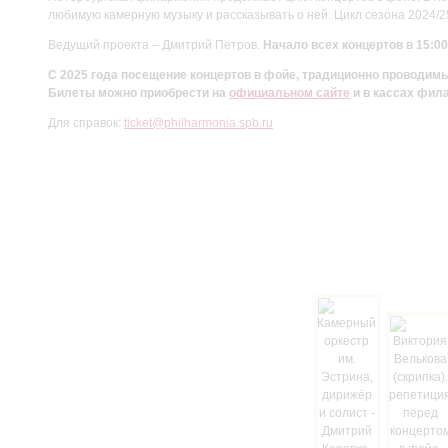
любимую камерную музыку и рассказывать о ней. Цикл сезона 2024/
Ведущий проекта – Дмитрий Петров.
Начало всех концертов в 15:00
С 2025 года посещение концертов в фойе, традиционно проводи
Билеты можно приобрести на
официальном сайте
и в кассах фил
Для справок:
ticket@philharmonia.spb.ru