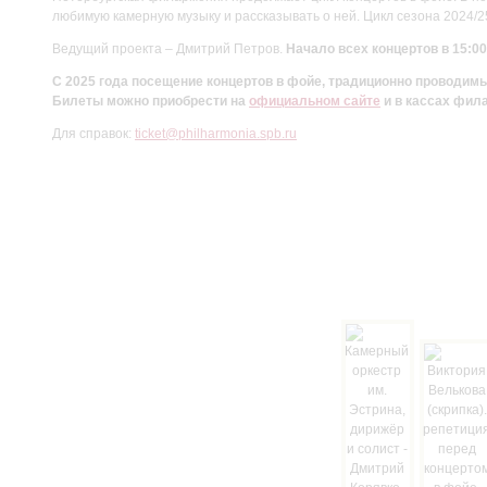
любимую камерную музыку и рассказывать о ней. Цикл сезона 2024/
Ведущий проекта – Дмитрий Петров.
Начало всех концертов в 15:00
С 2025 года посещение концертов в фойе, традиционно проводи
Билеты можно приобрести на
официальном сайте
и в кассах фил
Для справок:
ticket@philharmonia.spb.ru