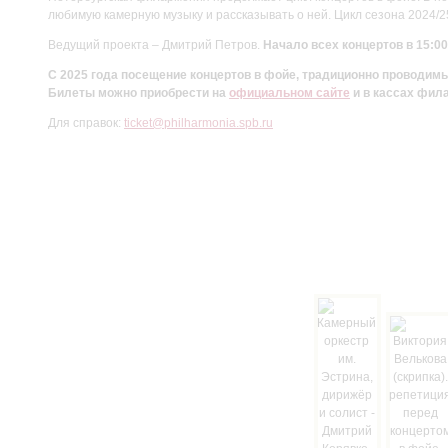
любимую камерную музыку и рассказывать о ней. Цикл сезона 2024/
Ведущий проекта – Дмитрий Петров.
Начало всех концертов в 15:00
С 2025 года посещение концертов в фойе, традиционно проводи
Билеты можно приобрести на
официальном сайте
и в кассах фил
Для справок:
ticket@philharmonia.spb.ru