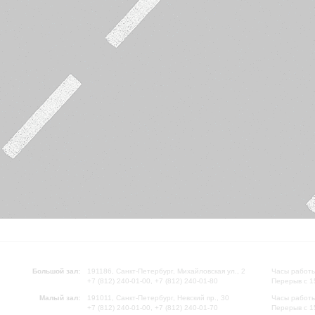
Большой зал:
191186, Санкт-Петербург, Михайловская ул., 2
Часы работы
+7 (812) 240-01-00, +7 (812) 240-01-80
Перерыв с 1
Малый зал:
191011, Санкт-Петербург, Невский пр., 30
Часы работы
+7 (812) 240-01-00, +7 (812) 240-01-70
Перерыв с 1