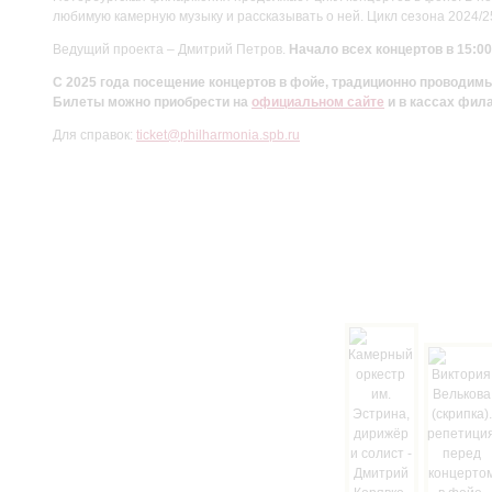
любимую камерную музыку и рассказывать о ней. Цикл сезона 2024/
Ведущий проекта – Дмитрий Петров.
Начало всех концертов в 15:00
С 2025 года посещение концертов в фойе, традиционно проводи
Билеты можно приобрести на
официальном сайте
и в кассах фил
Для справок:
ticket@philharmonia.spb.ru