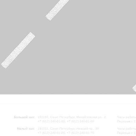
Большой зал:
191186, Санкт-Петербург, Михайловская ул., 2
Часы работы
+7 (812) 240-01-00, +7 (812) 240-01-80
Перерыв с 1
Малый зал:
191011, Санкт-Петербург, Невский пр., 30
Часы работы
+7 (812) 240-01-00, +7 (812) 240-01-70
Перерыв с 1