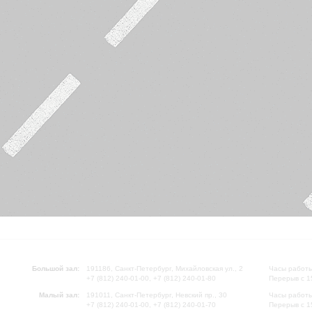
Большой зал:
191186, Санкт-Петербург, Михайловская ул., 2
Часы работы
+7 (812) 240-01-00, +7 (812) 240-01-80
Перерыв с 1
Малый зал:
191011, Санкт-Петербург, Невский пр., 30
Часы работы
+7 (812) 240-01-00, +7 (812) 240-01-70
Перерыв с 1