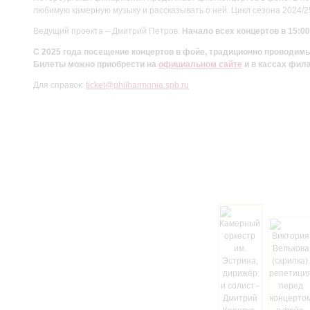
любимую камерную музыку и рассказывать о ней. Цикл сезона 2024/
Ведущий проекта – Дмитрий Петров.
Начало всех концертов в 15:00
С 2025 года посещение концертов в фойе, традиционно проводи
Билеты можно приобрести на
официальном сайте
и в кассах фил
Для справок:
ticket@philharmonia.spb.ru