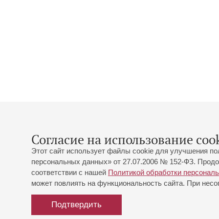
Согласие на использование cook
Этот сайт использует файлы cookie для улучшения по
персональных данных» от 27.07.2006 № 152-ФЗ. Продо
соответствии с нашей
Политикой обработки персонал
может повлиять на функциональность сайта. При несог
Подтвердить