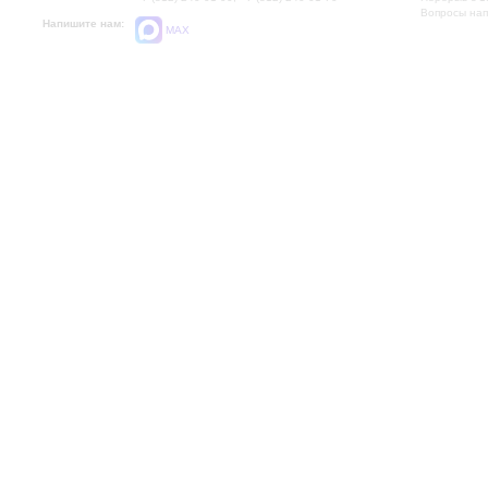
Вопросы на
Напишите нам:
MAX