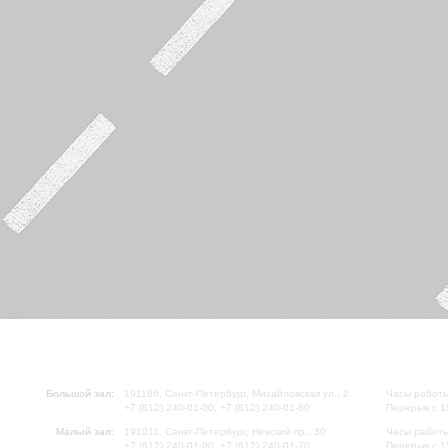
Большой зал:
191186, Санкт-Петербург, Михайловская ул., 2
Часы работы
+7 (812) 240-01-00, +7 (812) 240-01-80
Перерыв с 1
Малый зал:
191011, Санкт-Петербург, Невский пр., 30
Часы работы
+7 (812) 240-01-00, +7 (812) 240-01-70
Перерыв с 1