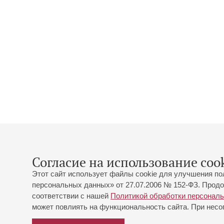
Согласие на использование cook
Этот сайт использует файлы cookie для улучшения по
персональных данных» от 27.07.2006 № 152-ФЗ. Продо
соответствии с нашей
Политикой обработки персонал
может повлиять на функциональность сайта. При несог