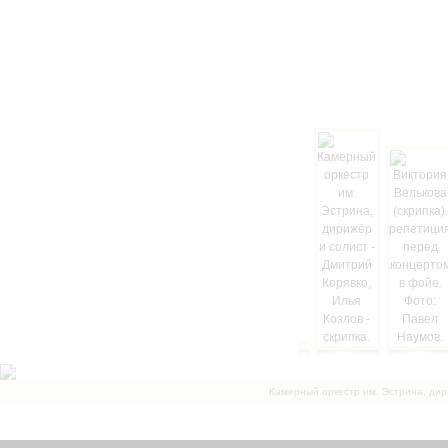
Камерный оркестр им. Эстрина, дир