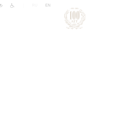
|
RU
EN