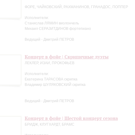
ФОРЕ, ЧАЙКОВСКИЙ, РАХМАНИНОВ, ГРАНАДОС, ПОППЕР
Исполнители:
Станислав ЛЯМИН виолончель
Михаил СЕРАЗИТДИНОВ фортепиано
Ведущий - Дмитрий ПЕТРОВ
Концерт в фойе | Скрипичные дуэты
ЛЕКЛЕР, ИЗАИ, ПРОКОФЬЕВ
Исполнители:
Екатерина ТАРАСОВА скрипка
Владимир ШУЛЯКОВСКИЙ скрипка
Ведущий - Дмитрий ПЕТРОВ
Концерт в фойе | Шестой концерт сезона
БРИДЖ, КЛУГХАРДТ, БРАМС