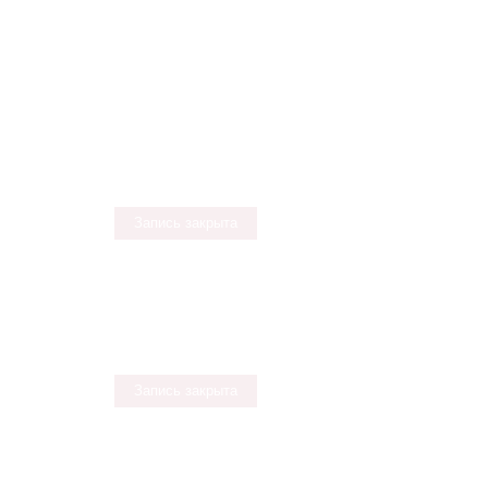
Запись закрыта
Запись закрыта