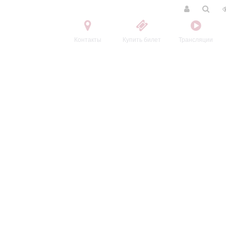
Контакты
Купить билет
Трансляции