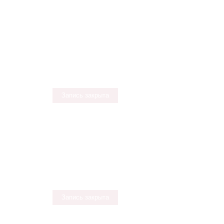
Запись закрыта
Запись закрыта