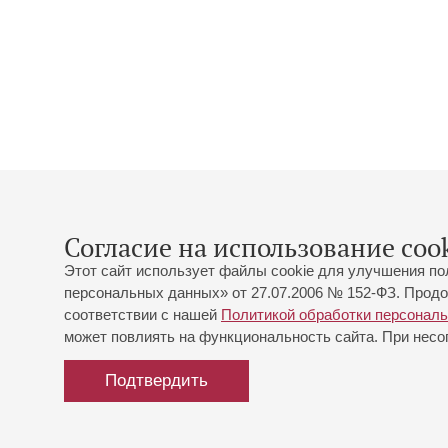
Согласие на использование cook
Этот сайт использует файлы cookie для улучшения по
персональных данных» от 27.07.2006 № 152-ФЗ. Продо
соответствии с нашей
Политикой обработки персонал
может повлиять на функциональность сайта. При несог
Подтвердить