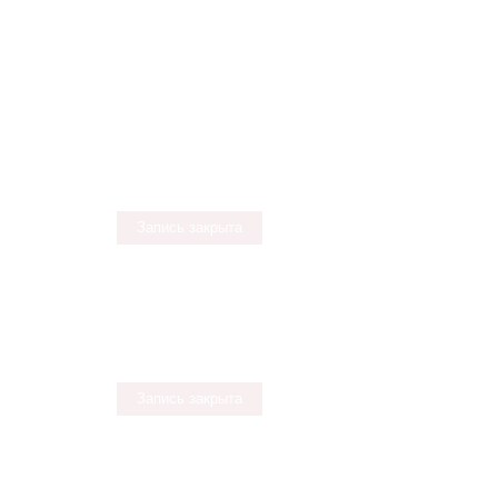
Запись закрыта
Запись закрыта