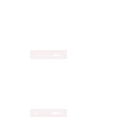
Запись закрыта
Запись закрыта