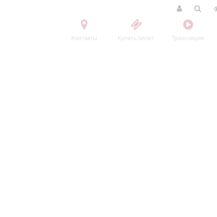
Контакты
Купить билет
Трансляции