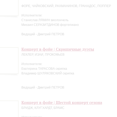
ФОРЕ, ЧАЙКОВСКИЙ, РАХМАНИНОВ, ГРАНАДОС, ПОППЕР
Исполнители:
Станислав ЛЯМИН виолончель
Михаил СЕРАЗИТДИНОВ фортепиано
Ведущий - Дмитрий ПЕТРОВ
Концерт в фойе | Скрипичные дуэты
ЛЕКЛЕР, ИЗАИ, ПРОКОФЬЕВ
Исполнители:
Екатерина ТАРАСОВА скрипка
Владимир ШУЛЯКОВСКИЙ скрипка
Ведущий - Дмитрий ПЕТРОВ
Концерт в фойе | Шестой концерт сезона
БРИДЖ, КЛУГХАРДТ, БРАМС