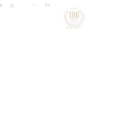
|
RU
EN