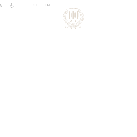
|
RU
EN