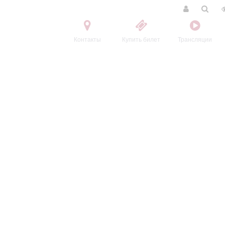
Контакты
Купить билет
Трансляции