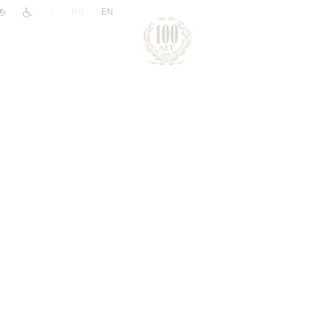
|
RU
EN