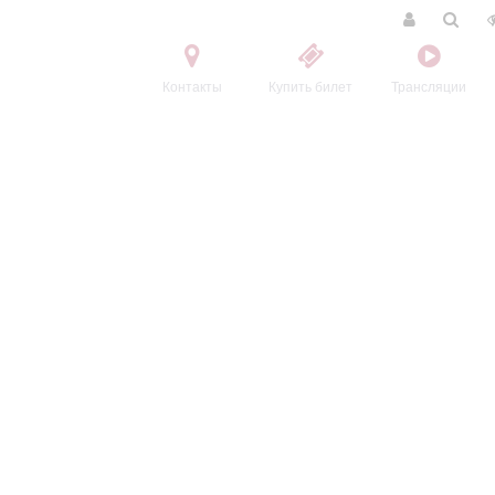
Контакты
Купить билет
Трансляции