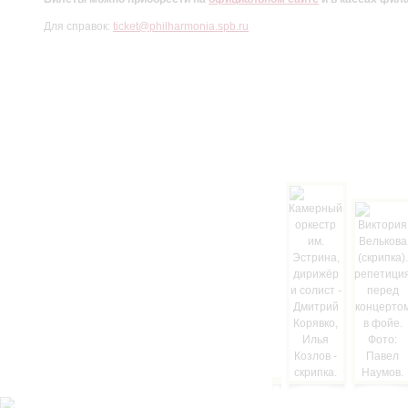
Для справок:
ticket@philharmonia.spb.ru