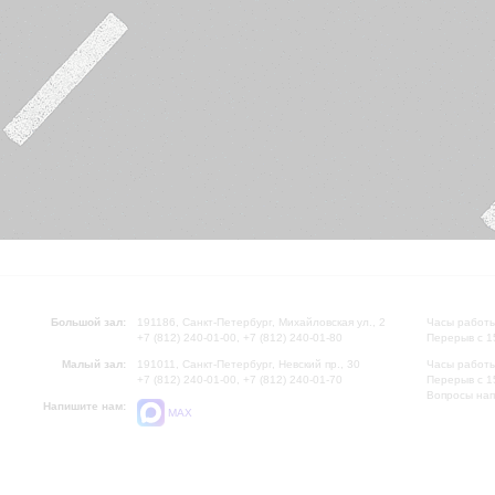
Большой зал:
191186, Санкт-Петербург, Михайловская ул., 2
Часы работы
+7 (812) 240-01-00, +7 (812) 240-01-80
Перерыв с 1
Малый зал:
191011, Санкт-Петербург, Невский пр., 30
Часы работы
+7 (812) 240-01-00, +7 (812) 240-01-70
Перерыв с 1
Вопросы на
Напишите нам:
MAX