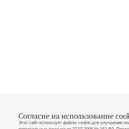
Согласие на использование cook
Этот сайт использует файлы cookie для улучшения по
персональных данных» от 27.07.2006 № 152-ФЗ. Продо