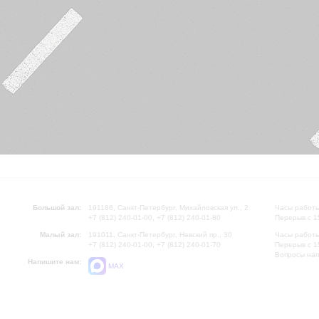
Большой зал:
191186, Санкт-Петербург, Михайловская ул., 2
Часы работы
+7 (812) 240-01-00, +7 (812) 240-01-80
Перерыв с 1
Малый зал:
191011, Санкт-Петербург, Невский пр., 30
Часы работы
+7 (812) 240-01-00, +7 (812) 240-01-70
Перерыв с 1
Вопросы на
Напишите нам:
MAX