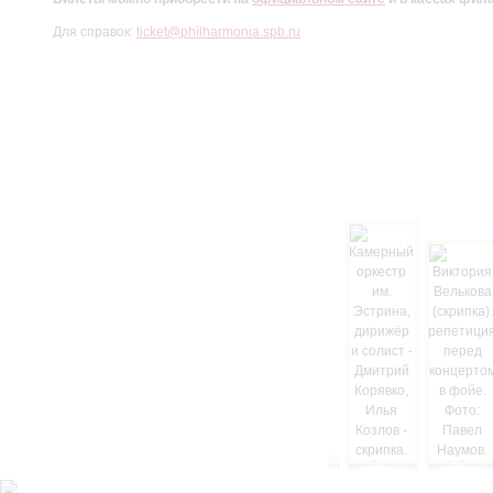
Для справок:
ticket@philharmonia.spb.ru