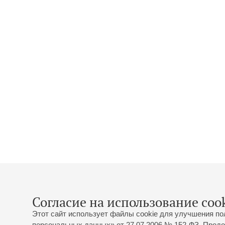
Согласие на использование cook
Этот сайт использует файлы cookie для улучшения по
персональных данных» от 27.07.2006 № 152-ФЗ. Продо