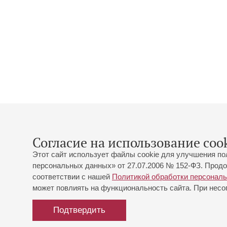
Согласие на использование cook
Этот сайт использует файлы cookie для улучшения по
персональных данных» от 27.07.2006 № 152-ФЗ. Продо
соответствии с нашей
Политикой обработки персонал
может повлиять на функциональность сайта. При несог
Подтвердить