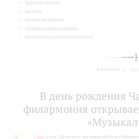
Творческие встречи
Выставки
Издания филармонии
Образовательные программы
Инклюзивные и специальные проекты
Все новости
Изме
В день рождения Ч
филармония открывае
«Музыкал
7 мая
, в день 185-летия со дня рождения Петра Чайковск