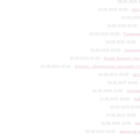
08.05.2025 
10.05.2025 20:00
Шос
12.05.202
14.05.2025 20:00
16.05.2025 20:00
Рахманин
18.05.2025 20:00
25.05.2025 20:00
Дирижер
30.05.2025 20:00
Брамс. Концерт для
01.06.2025 20:00
Курёхин. «Воробьиная оратория» Гл
04.06.2025 20:00
Шос
05.06.2025 20:00
09.06.2025 20:00
Дирижё
11.06.2025 20:00
Чай
18.06.2025 20:00
20.06.2025 20:00
30.06.2025 19:00
Ми
30.06.2025 20:00
Закрытие с