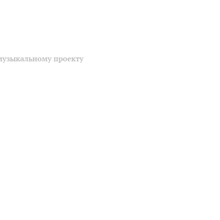
музыкальному проекту