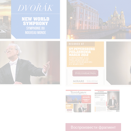
Воспроизвести фрагмент