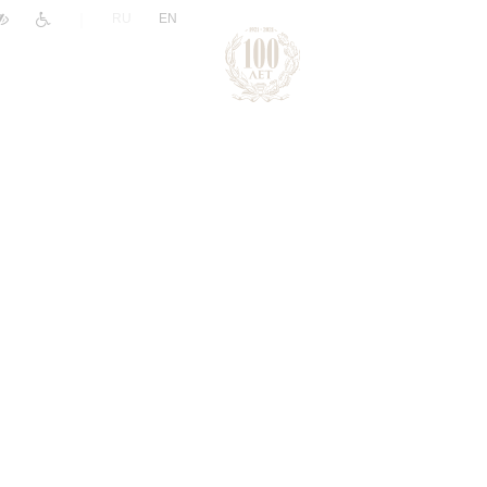
|
RU
EN