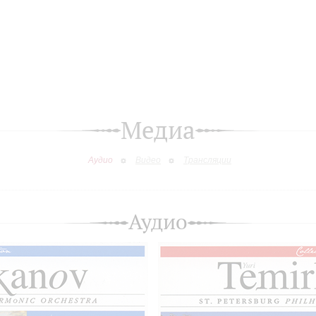
Медиа
Аудио
Видео
Трансляции
Аудио