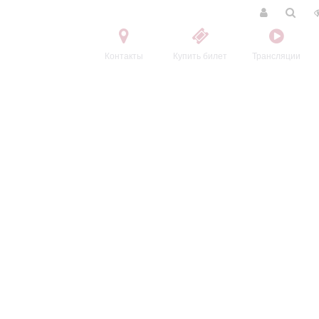
Контакты
Купить билет
Трансляции