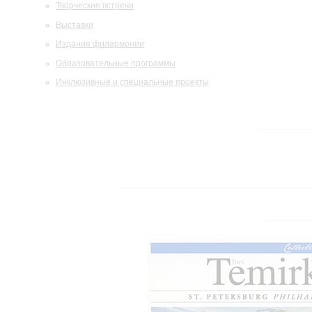
Творческие встречи
Выставки
Издания филармонии
Образовательные программы
Инклюзивные и специальные проекты