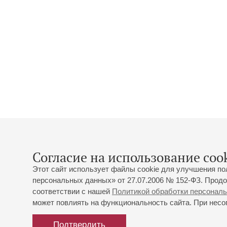
Согласие на использование cook
Этот сайт использует файлы cookie для улучшения по
персональных данных» от 27.07.2006 № 152-ФЗ. Продо
соответствии с нашей
Политикой обработки персонал
может повлиять на функциональность сайта. При несог
Подтвердить