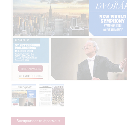
Воспроизвести фрагмент