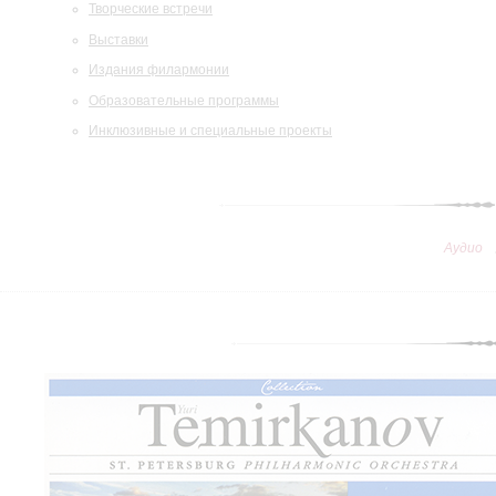
Творческие встречи
Выставки
Издания филармонии
Образовательные программы
Инклюзивные и специальные проекты
Аудио