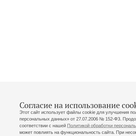
Согласие на использование cook
Этот сайт использует файлы cookie для улучшения по
персональных данных» от 27.07.2006 № 152-ФЗ. Продо
соответствии с нашей
Политикой обработки персонал
может повлиять на функциональность сайта. При несог