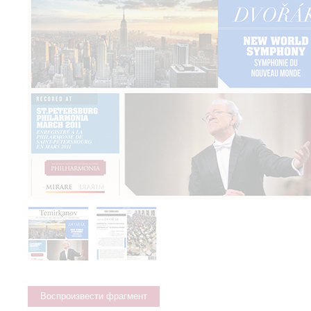
Воспроизвести фрагмент