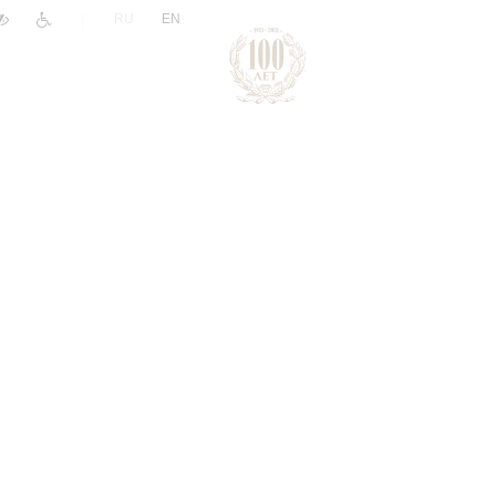
|
RU
EN