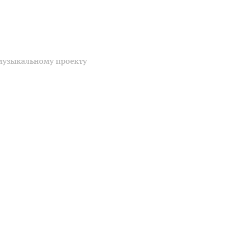
музыкальному проекту