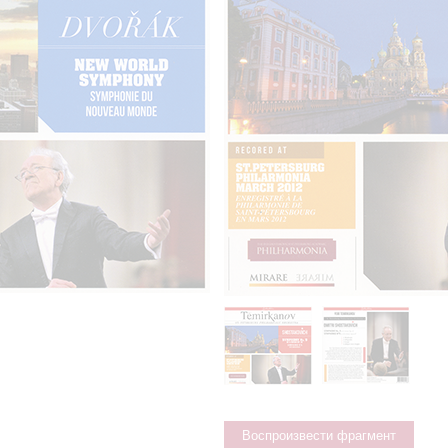
Воспроизвести фрагмент