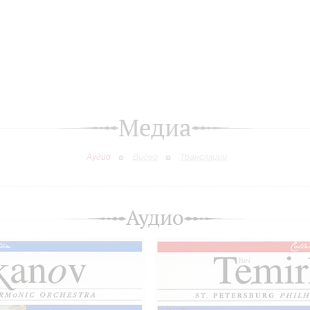
Медиа
Аудио
Видео
Трансляции
Аудио