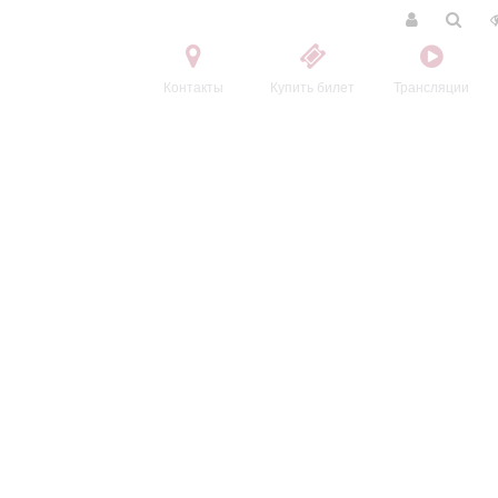
Контакты
Купить билет
Трансляции