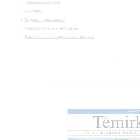
Творческие встречи
Выставки
Издания филармонии
Образовательные программы
Инклюзивные и специальные проекты