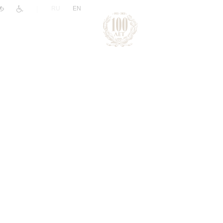
|
RU
EN