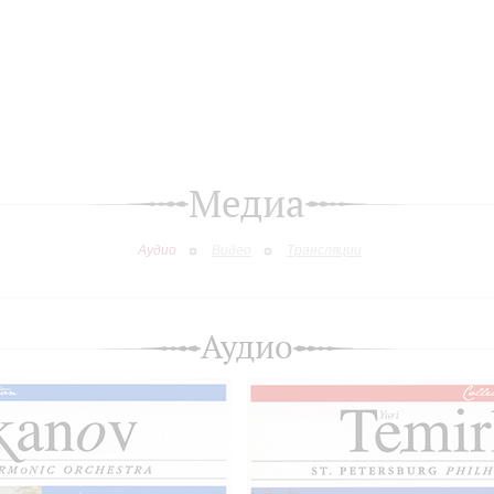
Медиа
Аудио
Видео
Трансляции
Аудио