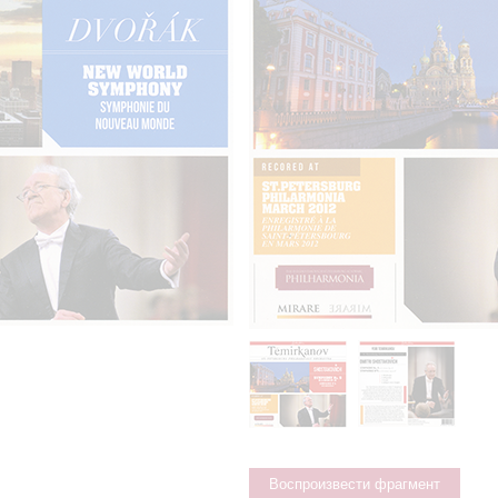
Воспроизвести фрагмент