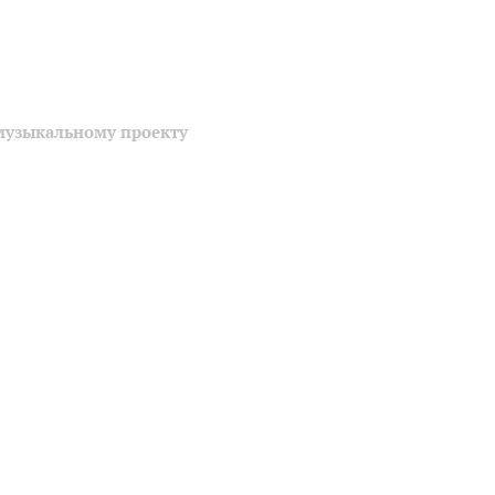
музыкальному проекту