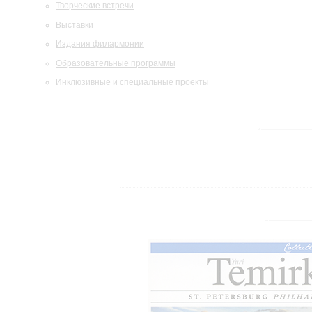
Творческие встречи
Выставки
Издания филармонии
Образовательные программы
Инклюзивные и специальные проекты