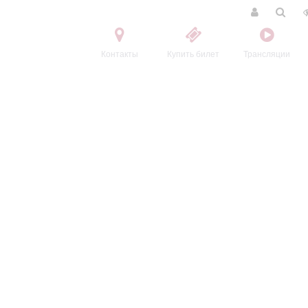
Контакты
Купить билет
Трансляции