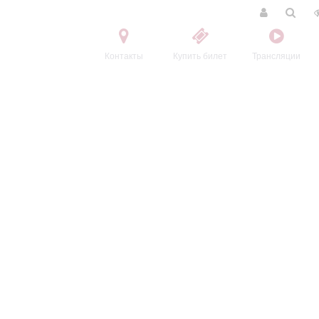
Контакты
Купить билет
Трансляции