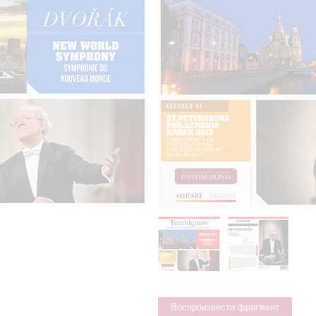
Воспроизвести фрагмент