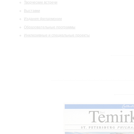
Творческие встречи
Выставки
Издания филармонии
Образовательные программы
Инклюзивные и специальные проекты