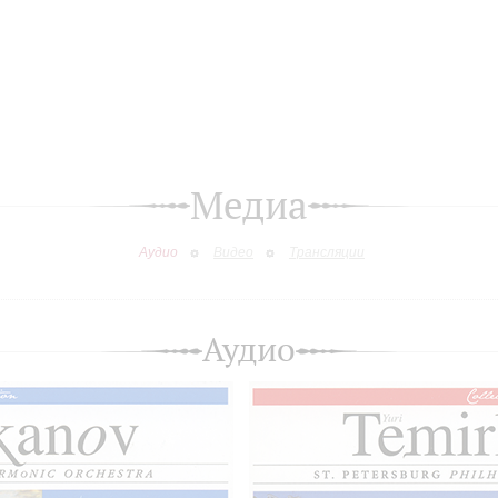
Медиа
Аудио
Видео
Трансляции
Аудио