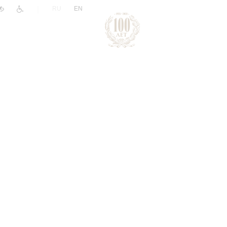
|
RU
EN