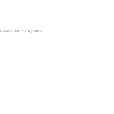
музыкальному проекту