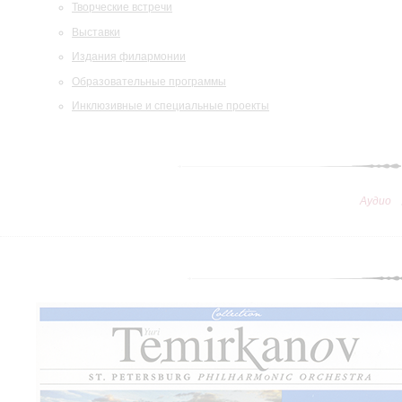
Творческие встречи
Выставки
Издания филармонии
Образовательные программы
Инклюзивные и специальные проекты
Аудио