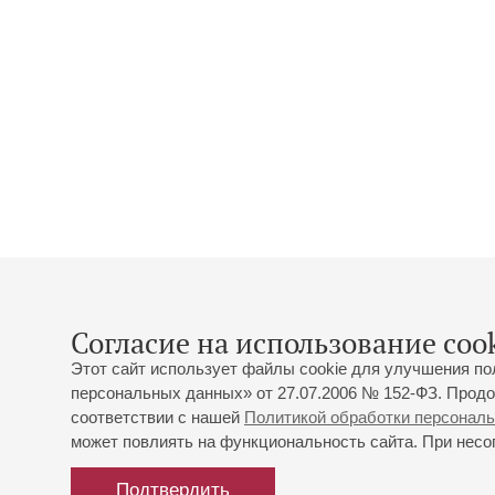
Согласие на использование cook
Этот сайт использует файлы cookie для улучшения по
персональных данных» от 27.07.2006 № 152-ФЗ. Продо
соответствии с нашей
Политикой обработки персонал
может повлиять на функциональность сайта. При несог
Подтвердить