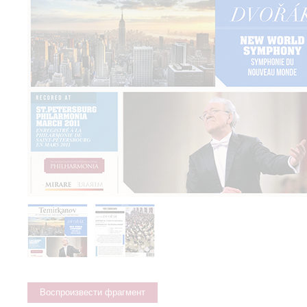
Воспроизвести фрагмент