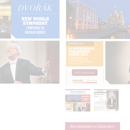
Воспроизвести фрагмент