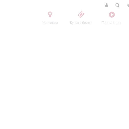
Контакты
Купить билет
Трансляции