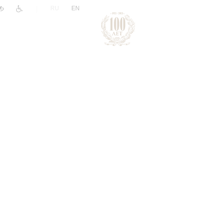
|
RU
EN