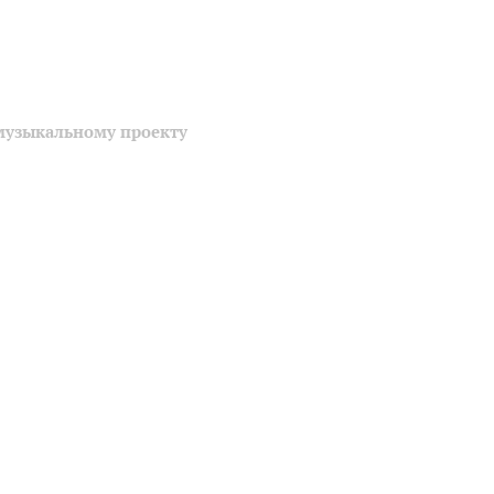
музыкальному проекту