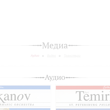
Медиа
Аудио
Видео
Трансляции
Аудио