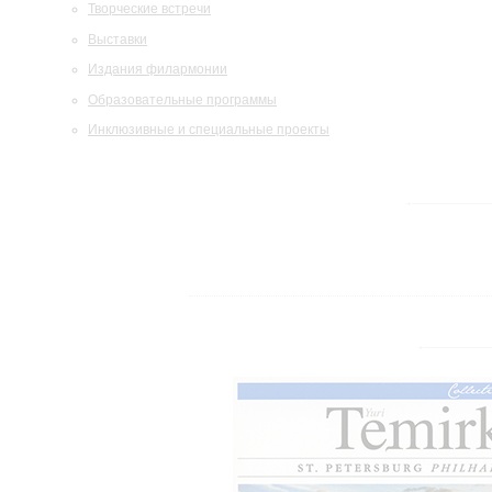
Творческие встречи
Выставки
Издания филармонии
Образовательные программы
Инклюзивные и специальные проекты