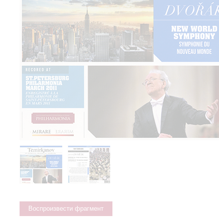
Воспроизвести фрагмент