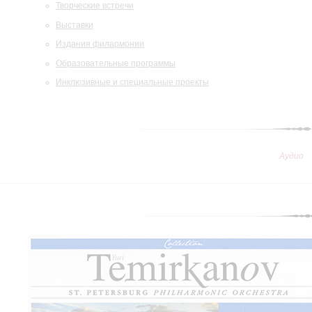
Творческие встречи
Выставки
Издания филармонии
Образовательные программы
Инклюзивные и специальные проекты
Аудио