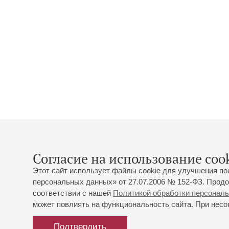
Согласие на использование cook
Этот сайт использует файлы cookie для улучшения по
персональных данных» от 27.07.2006 № 152-ФЗ. Продо
соответствии с нашей
Политикой обработки персонал
может повлиять на функциональность сайта. При несог
Подтвердить