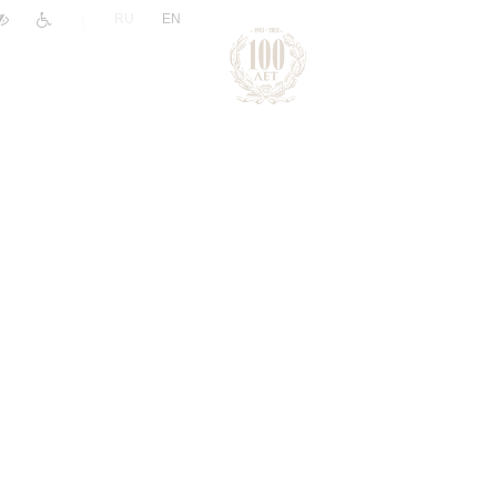
|
RU
EN