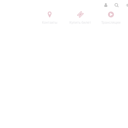
Контакты
Купить билет
Трансляции