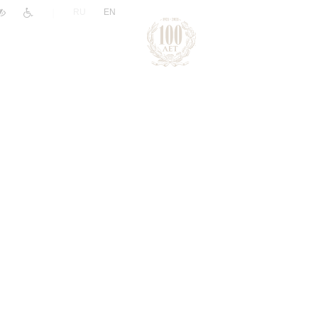
|
RU
EN