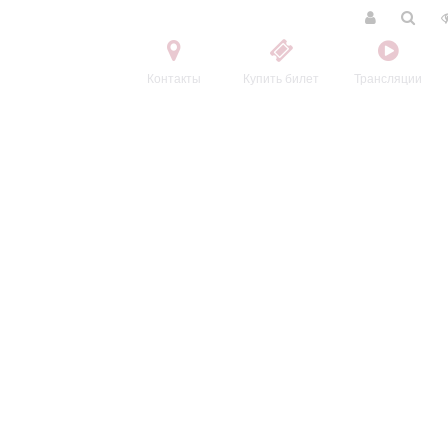
Контакты
Купить билет
Трансляции